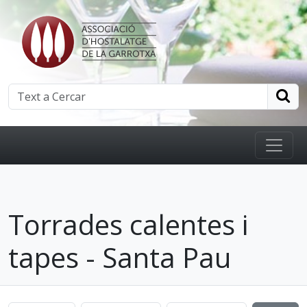
Torrades calentes i
tapes - Santa Pau