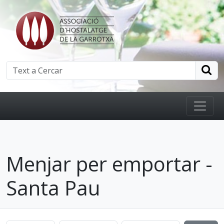
Menjar per emportar -
Santa Pau