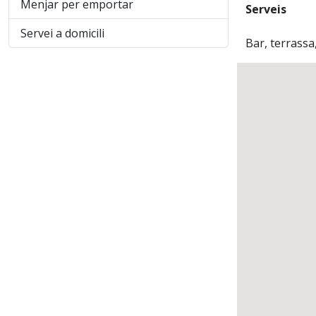
Menjar per emportar
Serveis
Servei a domicili
Bar, terrassa,