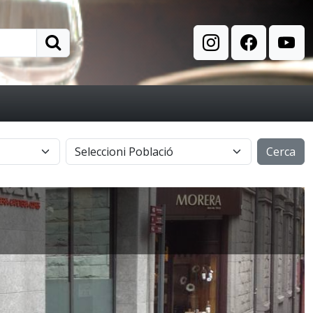
Cerca