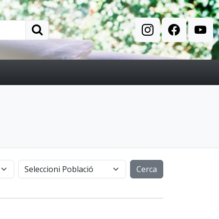
Cerca