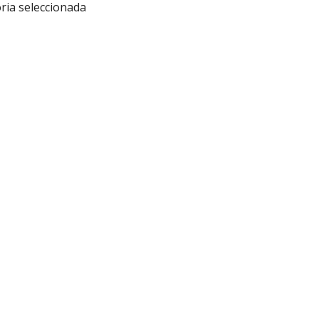
ria seleccionada