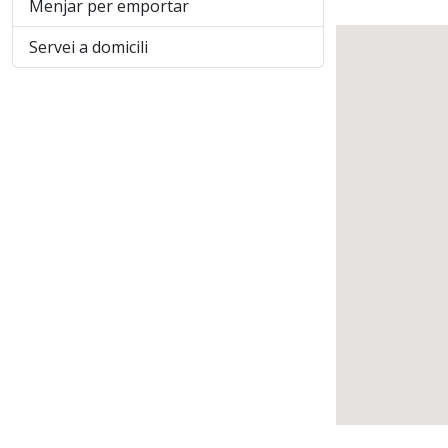
Menjar per emportar
Servei a domicili