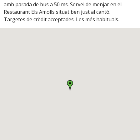
amb parada de bus a 50 ms. Servei de menjar en el
Restaurant Els Amolls situat ben just al cantó.
Targetes de crèdit acceptades. Les més habituals.