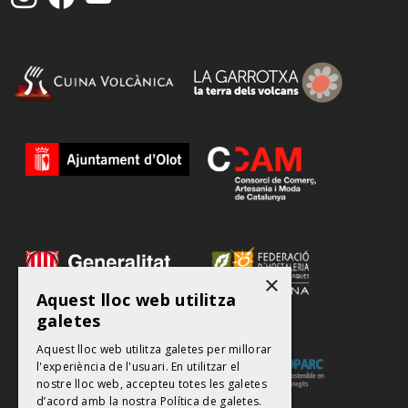
×
Aquest lloc web utilitza
galetes
Aquest lloc web utilitza galetes per millorar
l'experiència de l'usuari. En utilitzar el
nostre lloc web, accepteu totes les galetes
d’acord amb la nostra Política de galetes.