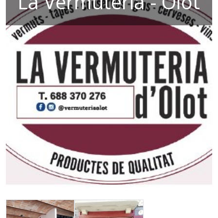
La Vermuteria - Olot