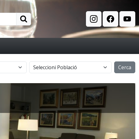
Cerca