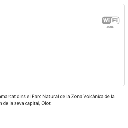
emmarcat dins el Parc Natural de la Zona Volcànica de la
 de la seva capital, Olot.