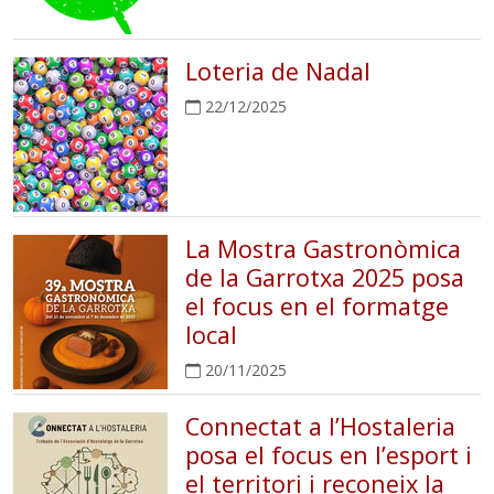
Loteria de Nadal
22/12/2025
La Mostra Gastronòmica
de la Garrotxa 2025 posa
el focus en el formatge
local
20/11/2025
Connectat a l’Hostaleria
posa el focus en l’esport i
el territori i reconeix la