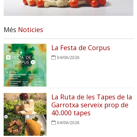
Més
Noticies
La Festa de Corpus
04/06/2026
La Ruta de les Tapes de la
Garrotxa serveix prop de
40.000 tapes
04/06/2026