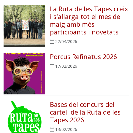
La Ruta de les Tapes creix
i s'allarga tot el mes de
maig amb més
participants i novetats
22/04/2026
Porcus Refinatus 2026
17/02/2026
Bases del concurs del
cartell de la Ruta de les
Tapes 2026
13/02/2026