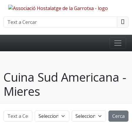
Cuina Sud Americana -
Mieres
Cerca