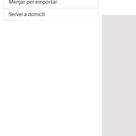
Menjar per emportar
Servei a domicili