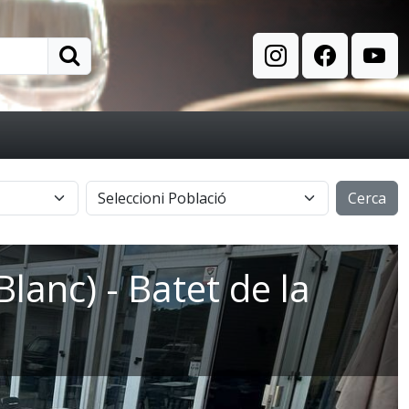
Cerca
Blanc) - Batet de la