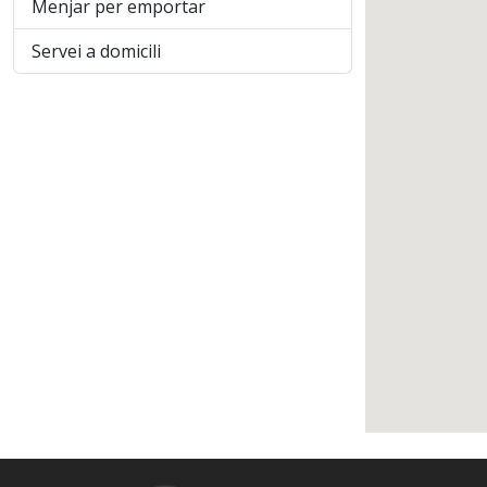
Menjar per emportar
Servei a domicili